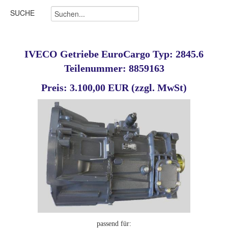
SUCHE
IVECO Getriebe EuroCargo Typ: 2845.6
Teilenummer: 8859163
Preis: 3.100,00 EUR (zzgl. MwSt)
passend für: