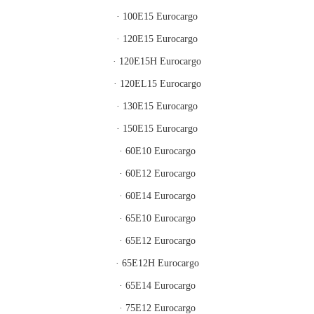
· 100E15 Eurocargo
· 120E15 Eurocargo
· 120E15H Eurocargo
· 120EL15 Eurocargo
· 130E15 Eurocargo
· 150E15 Eurocargo
· 60E10 Eurocargo
· 60E12 Eurocargo
· 60E14 Eurocargo
· 65E10 Eurocargo
· 65E12 Eurocargo
· 65E12H Eurocargo
· 65E14 Eurocargo
· 75E12 Eurocargo